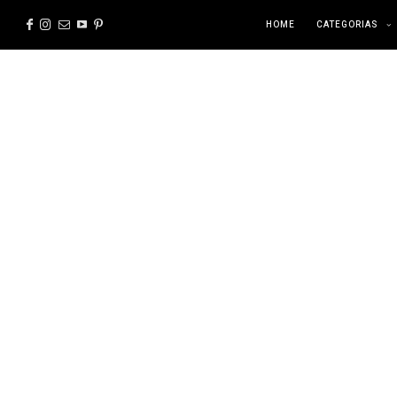
HOME
CATEGORIAS