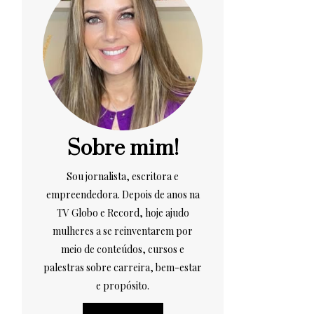
Sobre mim!
Sou jornalista, escritora e
empreendedora. Depois de anos na
TV Globo e Record, hoje ajudo
mulheres a se reinventarem por
meio de conteúdos, cursos e
palestras sobre carreira, bem-estar
e propósito.