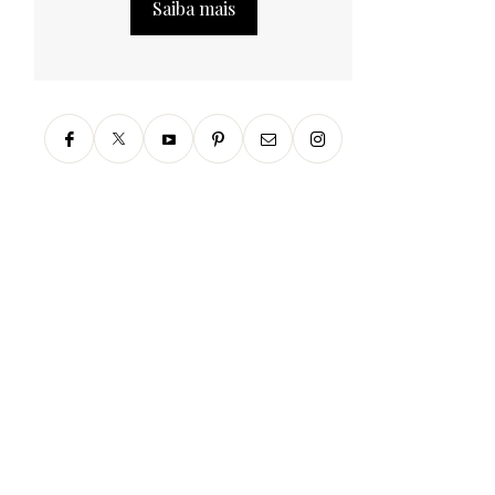
Saiba mais