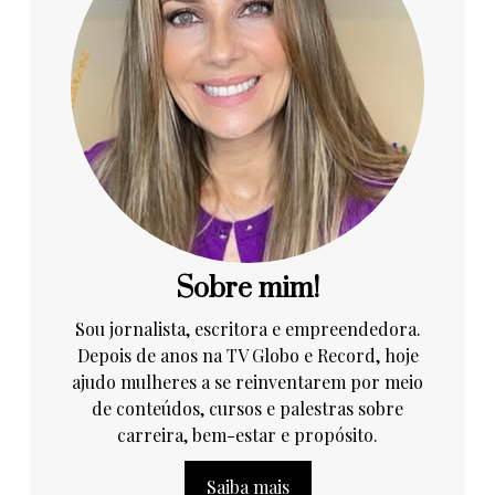
Sobre mim!
Sou jornalista, escritora e empreendedora.
Depois de anos na TV Globo e Record, hoje
ajudo mulheres a se reinventarem por meio
de conteúdos, cursos e palestras sobre
carreira, bem-estar e propósito.
Saiba mais