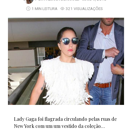
1 MIN LEITURA
321 VISUALIZAÇÕES
Lady Gaga foi flagrada circulando pelas ruas de
New York com um um vestido da coleção…