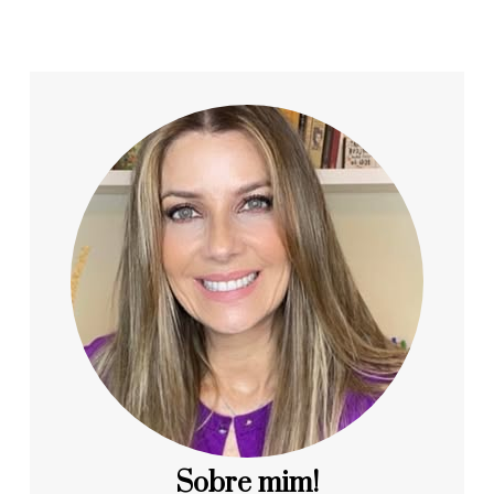
Sobre mim!