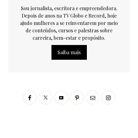
Sou jornalista, escritora e empreendedora.
Depois de anos na TV Globo e Record, hoje
ajudo mulheres a se reinventarem por meio
de conteúdos, cursos e palestras sobre
carreira, bem-estar e propósito.
Saiba mais