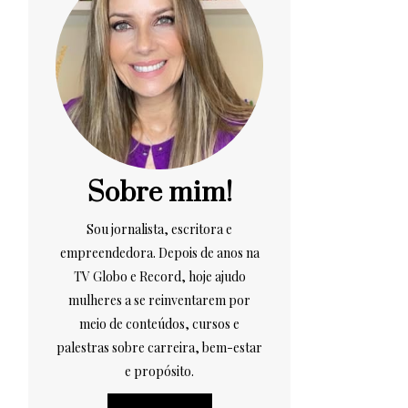
Sobre mim!
Sou jornalista, escritora e
empreendedora. Depois de anos na
TV Globo e Record, hoje ajudo
mulheres a se reinventarem por
meio de conteúdos, cursos e
palestras sobre carreira, bem-estar
e propósito.