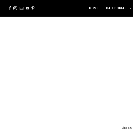
HOME
CATEGORIAS
VÍDEOS