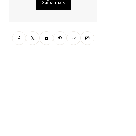
Saiba mais