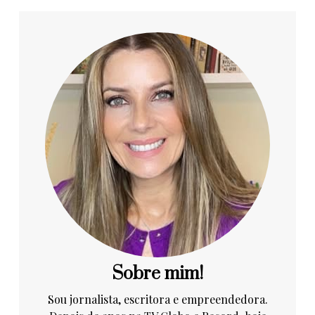
Sobre mim!
Sou jornalista, escritora e empreendedora.