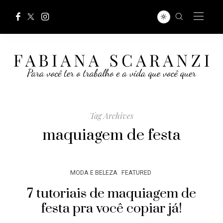
Tag Archives
maquiagem de festa
MODA E BELEZA
FEATURED
7 tutoriais de maquiagem de
festa pra você copiar já!