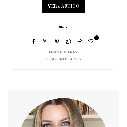
VER
o
ARTIGO
Share
0
FABIANA SCARANZI
SEM COMENTÁRIOS