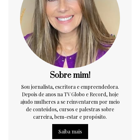
Sobre mim!
Sou jornalista, escritora e empreendedora.
Depois de anos na TV Globo e Record, hoje
ajudo mulheres a se reinventarem por meio
de conteúdos, cursos e palestras sobre
carreira, bem-estar e propósito.
Saiba mais