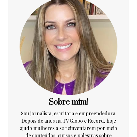
Sobre mim!
Sou jornalista, escritora e empreendedora.
Depois de anos na TV Globo e Record, hoje
ajudo mulheres a se reinventarem por meio
de conteúdos, cursos e palestras sobre