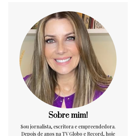
Sobre mim!
Sou jornalista, escritora e empreendedora.
Depois de anos na TV Globo e Record, hoje