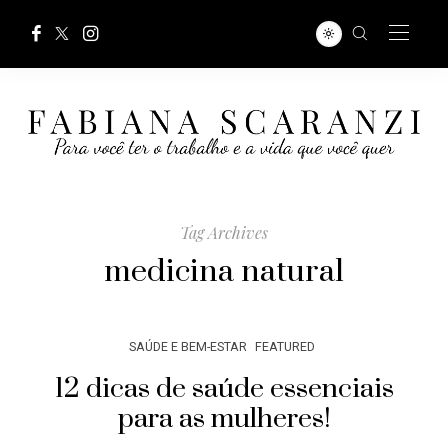
Tag Archives
medicina natural
SAÚDE E BEM-ESTAR
FEATURED
12 dicas de saúde essenciais
para as mulheres!