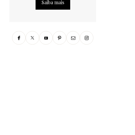
Saiba mais