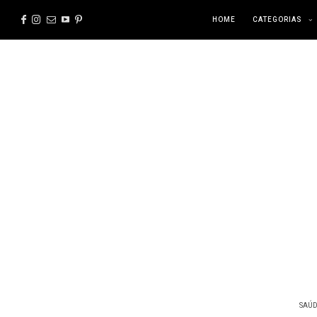
HOME
CATEGORIAS
SAÚD