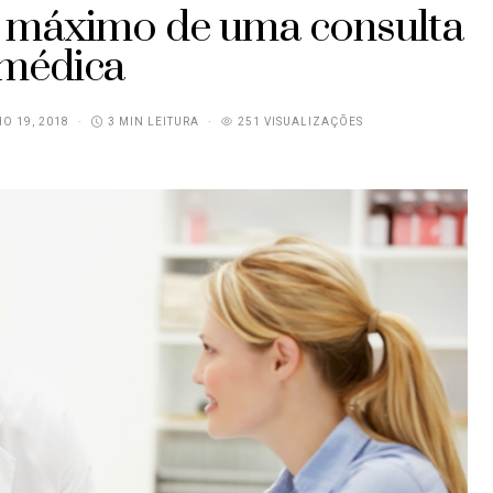
 máximo de uma consulta
médica
O 19, 2018
3 MIN LEITURA
251 VISUALIZAÇÕES