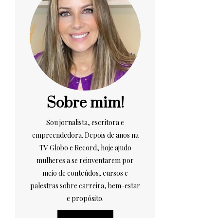
Sobre mim!
Sou jornalista, escritora e
empreendedora. Depois de anos na
TV Globo e Record, hoje ajudo
mulheres a se reinventarem por
meio de conteúdos, cursos e
palestras sobre carreira, bem-estar
e propósito.