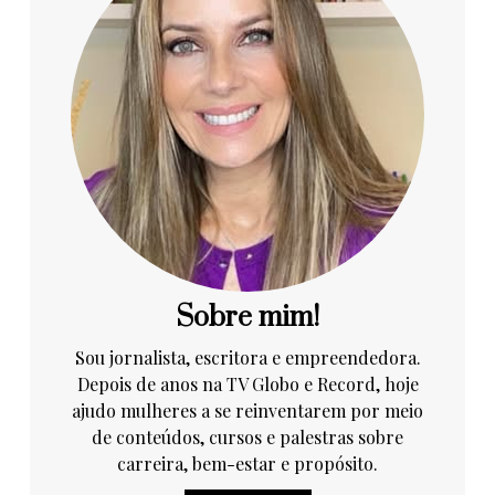
Sobre mim!
Sou jornalista, escritora e empreendedora.
Depois de anos na TV Globo e Record, hoje
ajudo mulheres a se reinventarem por meio
de conteúdos, cursos e palestras sobre
carreira, bem-estar e propósito.