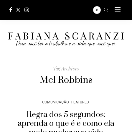
Tag Archives
Mel Robbins
COMUNICAÇÃO
FEATURED
Regra dos 5 segundos:
aprenda o que é e como ela