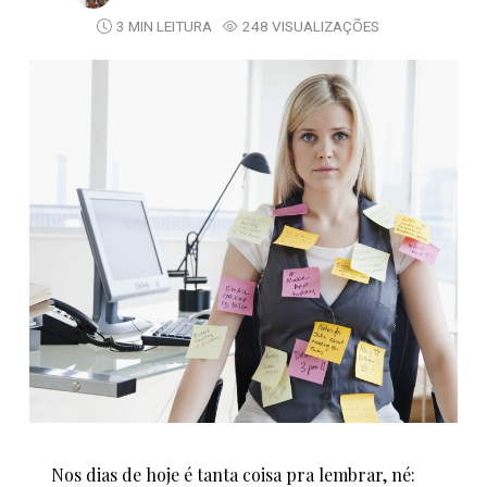
3 MIN LEITURA
248 VISUALIZAÇÕES
Nos dias de hoje é tanta coisa pra lembrar, né: