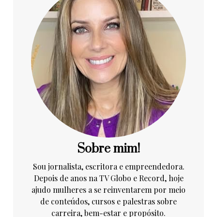
Sobre mim!
Sou jornalista, escritora e empreendedora.
Depois de anos na TV Globo e Record, hoje
ajudo mulheres a se reinventarem por meio
de conteúdos, cursos e palestras sobre
carreira, bem-estar e propósito.