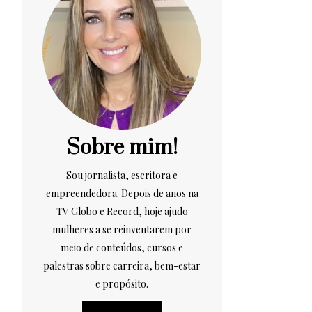
Sobre mim!
Sou jornalista, escritora e
empreendedora. Depois de anos na
TV Globo e Record, hoje ajudo
mulheres a se reinventarem por
meio de conteúdos, cursos e
palestras sobre carreira, bem-estar
e propósito.