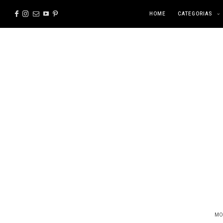
HOME
CATEGORIAS
MO