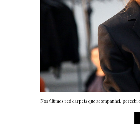
Nos últimos red carpets que acompanhei, percebi 