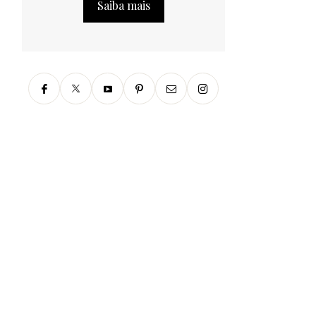
Saiba mais