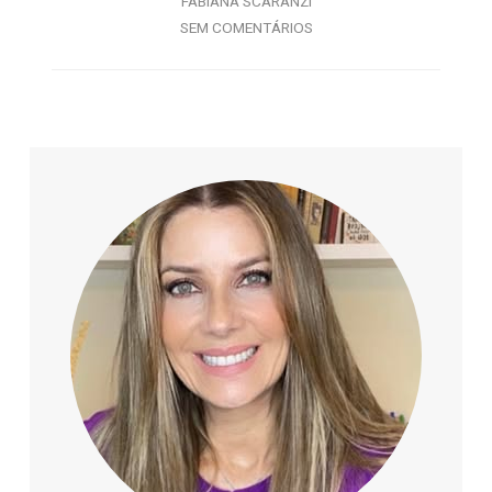
FABIANA SCARANZI
SEM COMENTÁRIOS