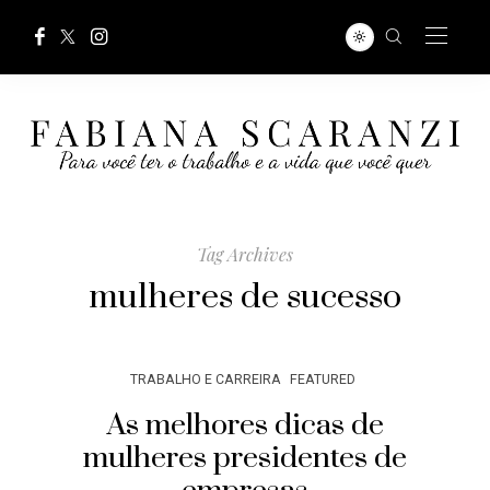
Tag Archives
mulheres de sucesso
TRABALHO E CARREIRA
FEATURED
As melhores dicas de
mulheres presidentes de