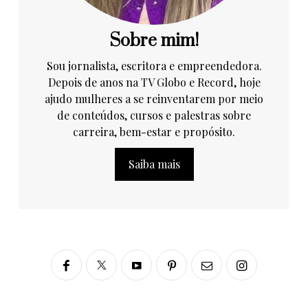
Sobre mim!
Sou jornalista, escritora e empreendedora.
Depois de anos na TV Globo e Record, hoje
ajudo mulheres a se reinventarem por meio
de conteúdos, cursos e palestras sobre
carreira, bem-estar e propósito.
Saiba mais