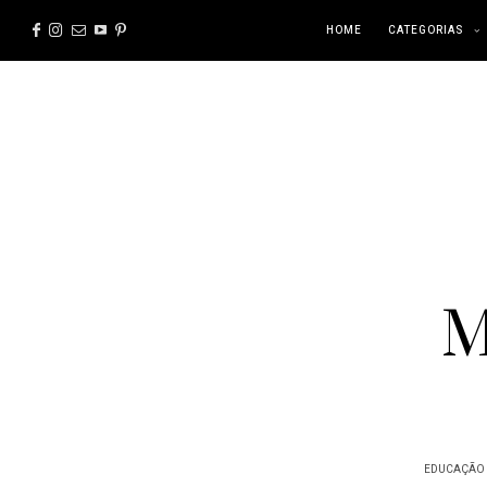
HOME
CATEGORIAS
M
EDUCAÇÃO 