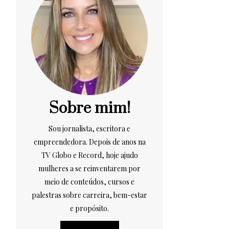
Sobre mim!
Sou jornalista, escritora e
empreendedora. Depois de anos na
TV Globo e Record, hoje ajudo
mulheres a se reinventarem por
meio de conteúdos, cursos e
palestras sobre carreira, bem-estar
e propósito.