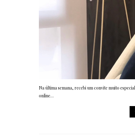
Na última semana, recebi um convite muito especia
online…