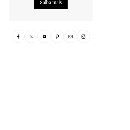
Saiba mais