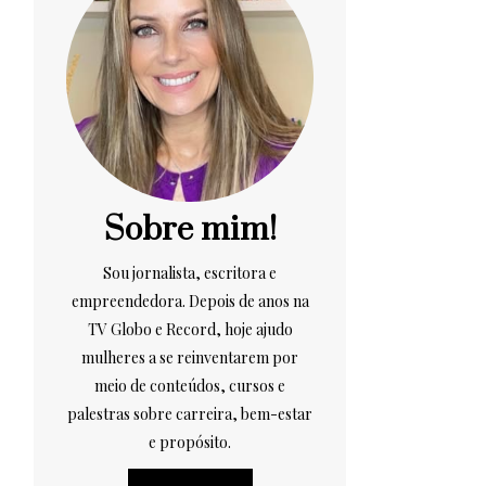
Sobre mim!
Sou jornalista, escritora e
empreendedora. Depois de anos na
TV Globo e Record, hoje ajudo
mulheres a se reinventarem por
meio de conteúdos, cursos e
palestras sobre carreira, bem-estar
e propósito.