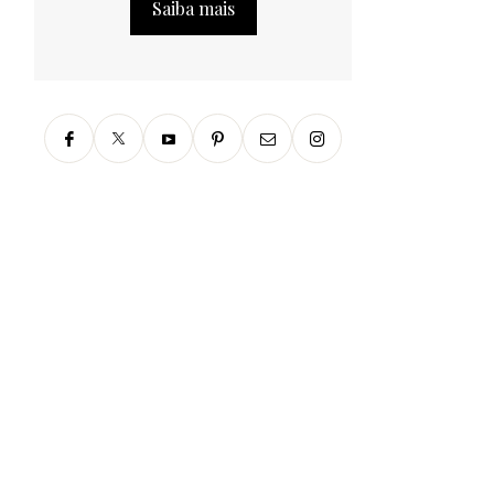
Saiba mais