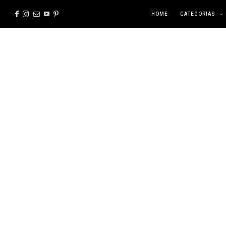
HOME
CATEGORIAS