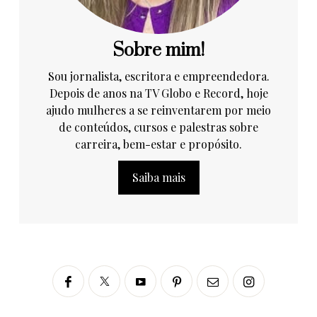
Sobre mim!
Sou jornalista, escritora e empreendedora.
Depois de anos na TV Globo e Record, hoje
ajudo mulheres a se reinventarem por meio
de conteúdos, cursos e palestras sobre
carreira, bem-estar e propósito.
Saiba mais