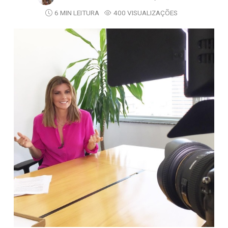
6 MIN LEITURA
400 VISUALIZAÇÕES