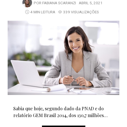
POR
FABIANA SCARANZI
ABRIL 5, 2021
4 MIN LEITURA
339 VISUALIZAÇÕES
Sabia que hoje, segundo dado da PNAD e do
relatório GEM Brasil 2014, dos 130,7 milhões…