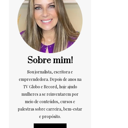
Sobre mim!
Sou jornalista, escritora e
empreendedora. Depois de anos na
TV Globo e Record, hoje ajudo
mulheres a se reinventarem por
meio de conteúdos, cursos e
palestras sobre carreira, bem-estar
e propósito.