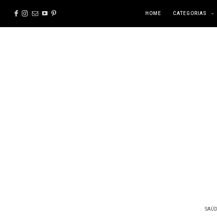
HOME
CATEGORIAS
SAÚD