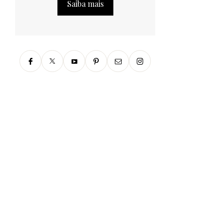
Saiba mais