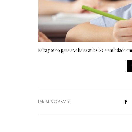
Falta pouco para a volta às aulas! Se a ansiedade 
FABIANA SCARANZI