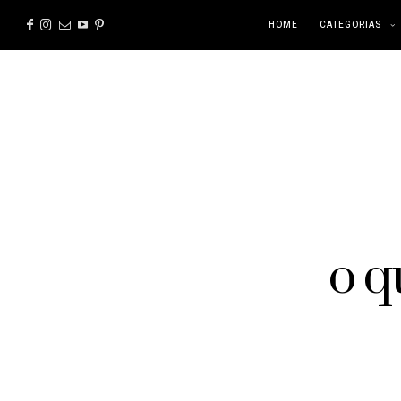
HOME
CATEGORIAS
o q