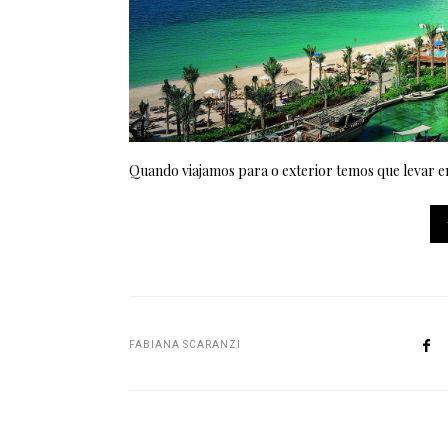
Quando viajamos para o exterior temos que levar 
FABIANA SCARANZI