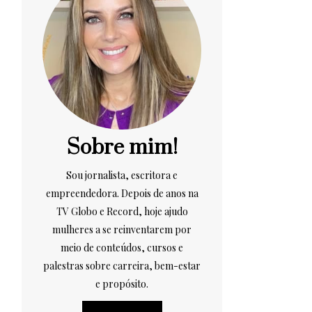
Sobre mim!
Sou jornalista, escritora e
empreendedora. Depois de anos na
TV Globo e Record, hoje ajudo
mulheres a se reinventarem por
meio de conteúdos, cursos e
palestras sobre carreira, bem-estar
e propósito.