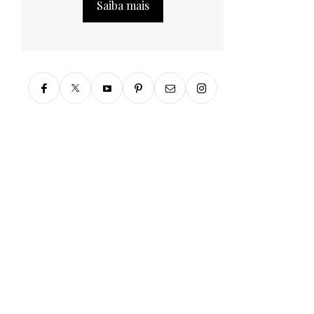
Saiba mais