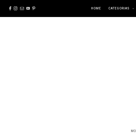
HOME
CATEGORIAS
MO