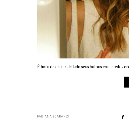
É hora de deixar de lado seus batons com efeitos 
FABIANA SCARANZI