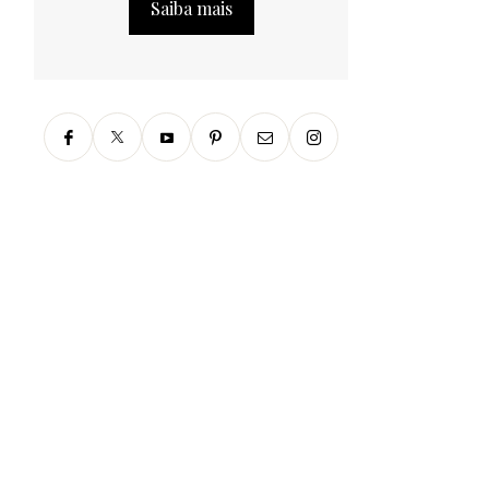
Saiba mais