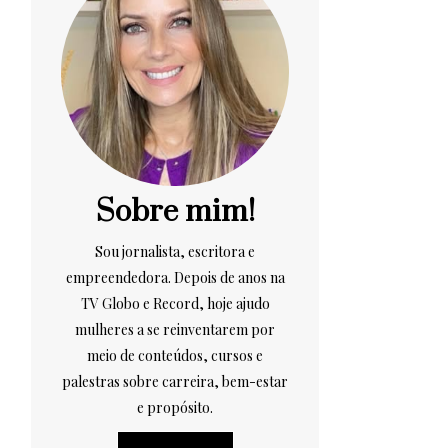
Sobre mim!
Sou jornalista, escritora e
empreendedora. Depois de anos na
TV Globo e Record, hoje ajudo
mulheres a se reinventarem por
meio de conteúdos, cursos e
palestras sobre carreira, bem-estar
e propósito.