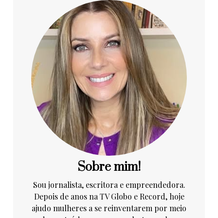
Sobre mim!
Sou jornalista, escritora e empreendedora.
Depois de anos na TV Globo e Record, hoje
ajudo mulheres a se reinventarem por meio