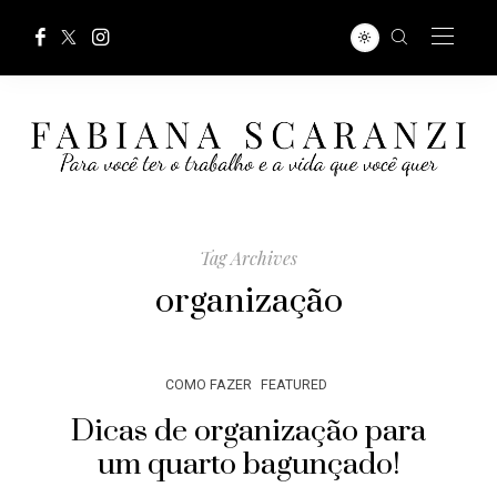
Tag Archives
organização
COMO FAZER
FEATURED
Dicas de organização para
um quarto bagunçado!