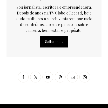
Sou jornalista, escritora e empreendedora.
Depois de anos na TV Globo e Record, hoje
ajudo mulheres a se reinventarem por meio
de conteúdos, cursos e palestras sobre
carreira, bem-estar e propósito.
Saiba mais