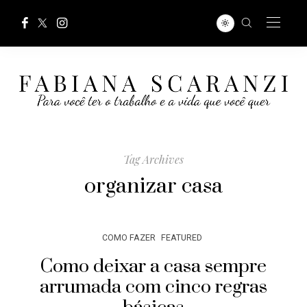
Tag Archives
organizar casa
COMO FAZER
FEATURED
Como deixar a casa sempre
arrumada com cinco regras