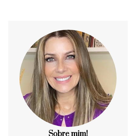
Sobre mim!