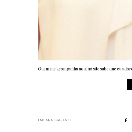
Quem me acompanha aqui no site sabe que eu adoro
FABIANA SCARANZI