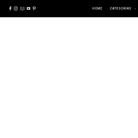
HOME
CATEGORIAS