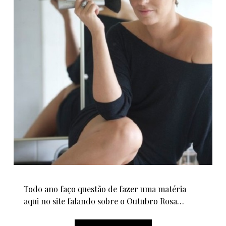
Todo ano faço questão de fazer uma matéria
aqui no site falando sobre o Outubro Rosa…