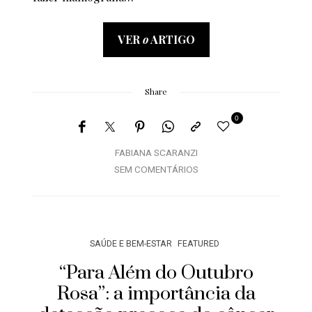
VER
o
ARTIGO
Share
0
FABIANA SCARANZI
SEM COMENTÁRIOS
SAÚDE E BEM-ESTAR
FEATURED
“Para Além do Outubro
Rosa”: a importância da