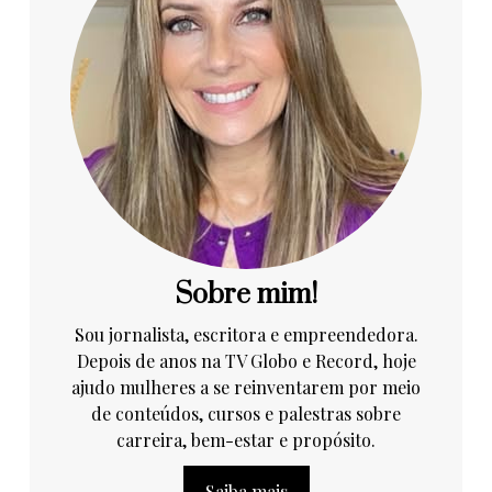
Sobre mim!
Sou jornalista, escritora e empreendedora.
Depois de anos na TV Globo e Record, hoje
ajudo mulheres a se reinventarem por meio
de conteúdos, cursos e palestras sobre
carreira, bem-estar e propósito.
Saiba mais