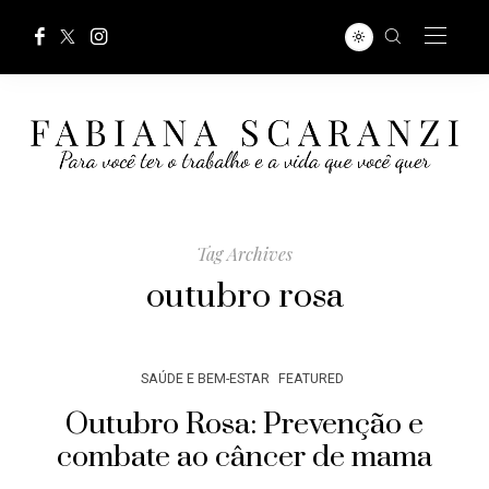
Tag Archives
outubro rosa
SAÚDE E BEM-ESTAR
FEATURED
Outubro Rosa: Prevenção e
combate ao câncer de mama