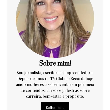
Sobre mim!
Sou jornalista, escritora e empreendedora.
Depois de anos na TV Globo e Record, hoje
ajudo mulheres a se reinventarem por meio
de conteúdos, cursos e palestras sobre
carreira, bem-estar e propósito.
Saiba mais