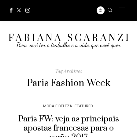
Tag Archives
Paris Fashion Week
MODA E BELEZA
FEATURED
Paris FW: veja as principais
apostas francesas para o