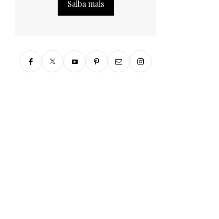
Saiba mais