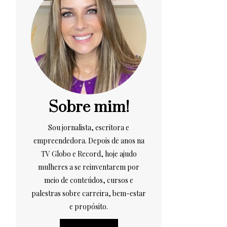
Sobre mim!
Sou jornalista, escritora e
empreendedora. Depois de anos na
TV Globo e Record, hoje ajudo
mulheres a se reinventarem por
meio de conteúdos, cursos e
palestras sobre carreira, bem-estar
e propósito.