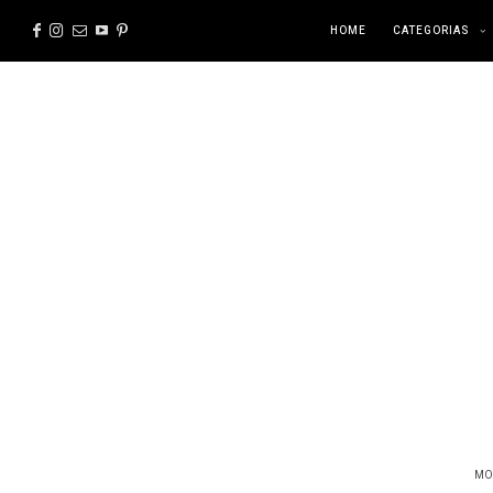
HOME
CATEGORIAS
MO