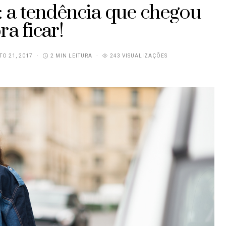
 a tendência que chegou
ra ficar!
O 21, 2017
2 MIN LEITURA
243 VISUALIZAÇÕES