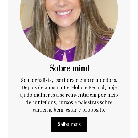
Sobre mim!
Sou jornalista, escritora e empreendedora.
Depois de anos na TV Globo e Record, hoje
ajudo mulheres a se reinventarem por meio
de conteúdos, cursos e palestras sobre
carreira, bem-estar e propósito.
Saiba mais