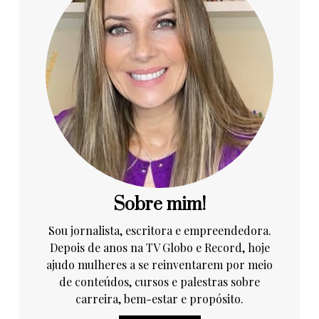
Sobre mim!
Sou jornalista, escritora e empreendedora.
Depois de anos na TV Globo e Record, hoje
ajudo mulheres a se reinventarem por meio
de conteúdos, cursos e palestras sobre
carreira, bem-estar e propósito.