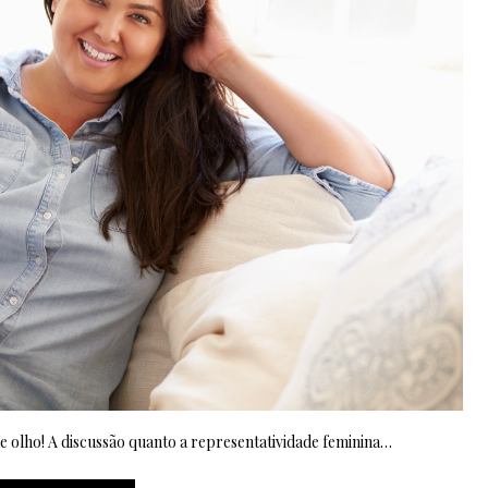
 olho! A discussão quanto a representatividade feminina…