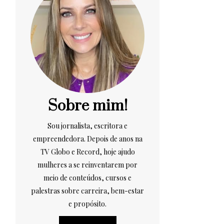
Sobre mim!
Sou jornalista, escritora e
empreendedora. Depois de anos na
TV Globo e Record, hoje ajudo
mulheres a se reinventarem por
meio de conteúdos, cursos e
palestras sobre carreira, bem-estar
e propósito.