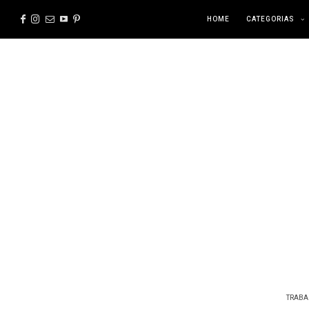
HOME
CATEGORIAS
TRABA