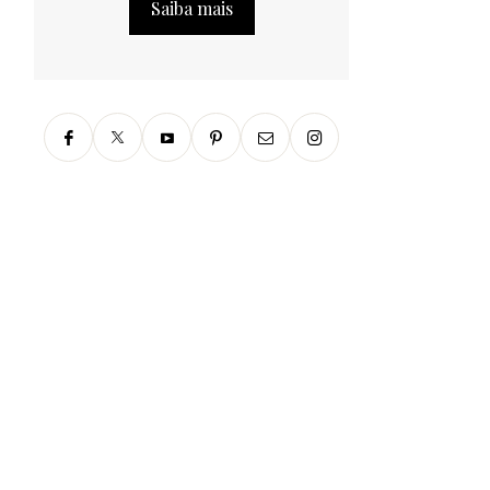
Saiba mais