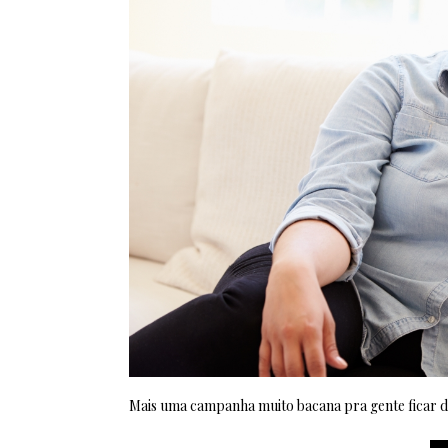
Mais uma campanha muito bacana pra gente ficar de