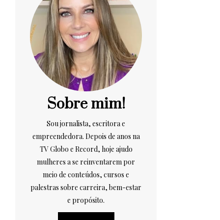
Sobre mim!
Sou jornalista, escritora e
empreendedora. Depois de anos na
TV Globo e Record, hoje ajudo
mulheres a se reinventarem por
meio de conteúdos, cursos e
palestras sobre carreira, bem-estar
e propósito.