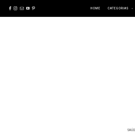
HOME
CATEGORIAS
SAÚD