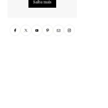
Saiba mais