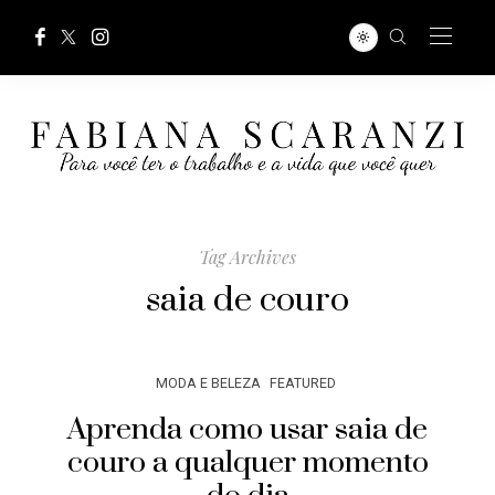
Tag Archives
saia de couro
MODA E BELEZA
FEATURED
Aprenda como usar saia de
couro a qualquer momento