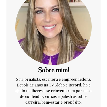
Sobre mim!
Sou jornalista, escritora e empreendedora.
Depois de anos na TV Globo e Record, hoje
ajudo mulheres a se reinventarem por meio
de conteúdos, cursos e palestras sobre
carreira, bem-estar e propósito.