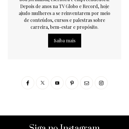
Depois de anos na TV Globo e Record, hoje
ajudo mulheres a se reinventarem por meio
de conteúdos, cursos e palestras sobre
carreira, bem-estar e propósito.
Saiba mais
Siga no Instagram