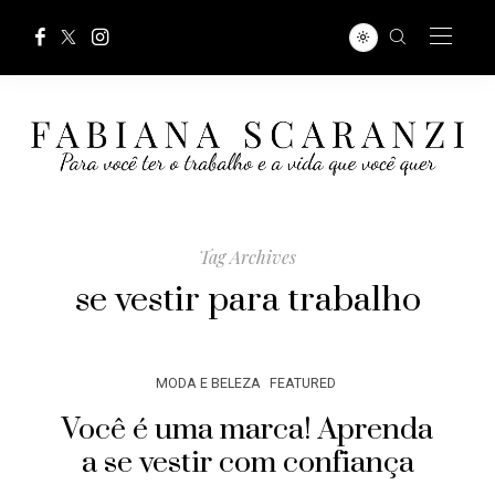
Tag Archives
se vestir para trabalho
MODA E BELEZA
FEATURED
Você é uma marca! Aprenda
a se vestir com confiança