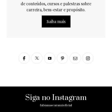
de conteúdos, cursos e palestras sobre
carreira, bem-estar e propósito.
Saiba mais
Siga no Instagram
fabianascaranzioficial