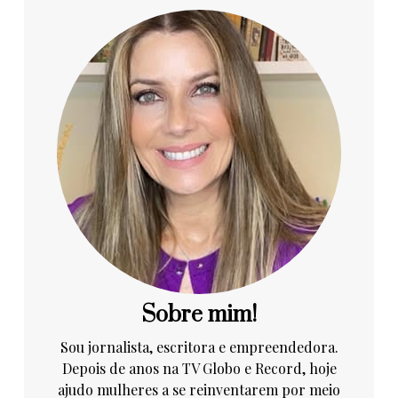
Sobre mim!
Sou jornalista, escritora e empreendedora.
Depois de anos na TV Globo e Record, hoje
ajudo mulheres a se reinventarem por meio