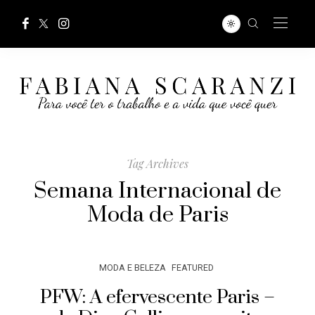
Tag Archives
Semana Internacional de
Moda de Paris
MODA E BELEZA
FEATURED
PFW: A efervescente Paris –