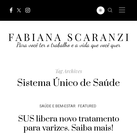
Tag Archives
Sistema Único de Saúde
SAÚDE E BEM-ESTAR
FEATURED
SUS libera novo tratamento
para varizes. Saiba mais!