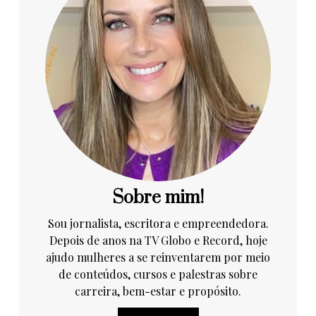
Sobre mim!
Sou jornalista, escritora e empreendedora.
Depois de anos na TV Globo e Record, hoje
ajudo mulheres a se reinventarem por meio
de conteúdos, cursos e palestras sobre
carreira, bem-estar e propósito.