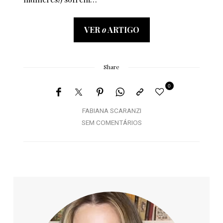
VER
o
ARTIGO
Share
0
FABIANA SCARANZI
SEM COMENTÁRIOS