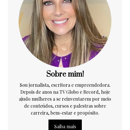
Sobre mim!
Sou jornalista, escritora e empreendedora.
Depois de anos na TV Globo e Record, hoje
ajudo mulheres a se reinventarem por meio
de conteúdos, cursos e palestras sobre
carreira, bem-estar e propósito.
Saiba mais