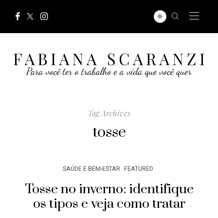
Tag Archives
tosse
SAÚDE E BEM-ESTAR
FEATURED
Tosse no inverno: identifique
os tipos e veja como tratar