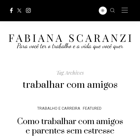
Tag Archives
trabalhar com amigos
TRABALHO E CARREIRA
FEATURED
Como trabalhar com amigos
e parentes sem estresse