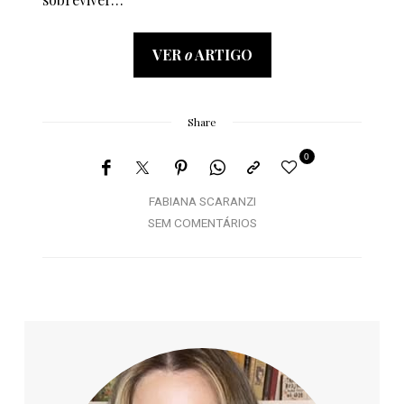
VER
o
ARTIGO
Share
0
FABIANA SCARANZI
SEM COMENTÁRIOS