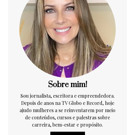
Sobre mim!
Sou jornalista, escritora e empreendedora.
Depois de anos na TV Globo e Record, hoje
ajudo mulheres a se reinventarem por meio
de conteúdos, cursos e palestras sobre
carreira, bem-estar e propósito.