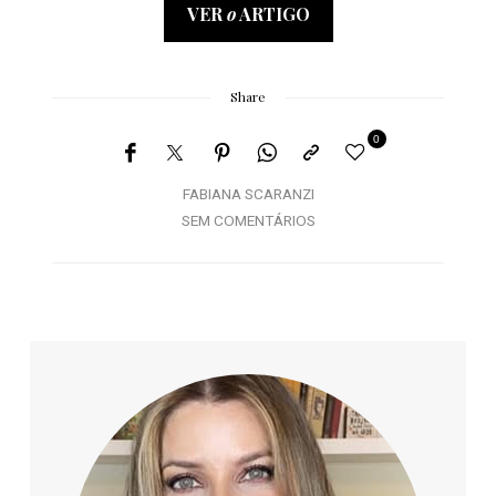
VER
o
ARTIGO
Share
0
FABIANA SCARANZI
SEM COMENTÁRIOS