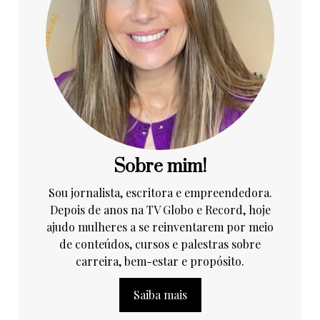
Sobre mim!
Sou jornalista, escritora e empreendedora.
Depois de anos na TV Globo e Record, hoje
ajudo mulheres a se reinventarem por meio
de conteúdos, cursos e palestras sobre
carreira, bem-estar e propósito.
Saiba mais