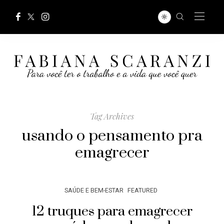
Tag Archives
usando o pensamento pra
emagrecer
SAÚDE E BEM-ESTAR
FEATURED
12 truques para emagrecer