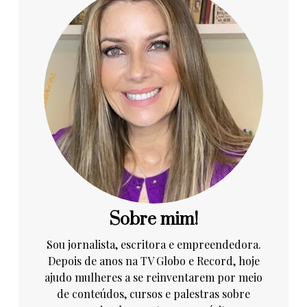
Sobre mim!
Sou jornalista, escritora e empreendedora.
Depois de anos na TV Globo e Record, hoje
ajudo mulheres a se reinventarem por meio
de conteúdos, cursos e palestras sobre