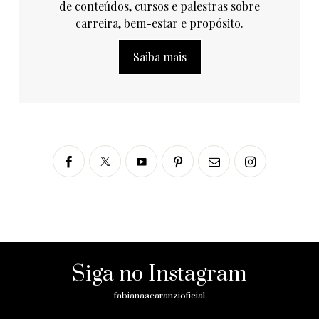
de conteúdos, cursos e palestras sobre
carreira, bem-estar e propósito.
Saiba mais
Siga no Instagram
fabianascaranzioficial