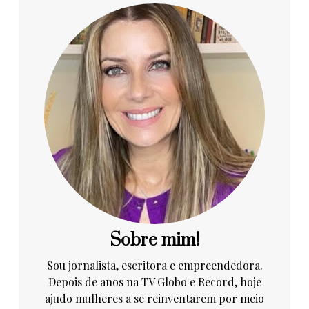
Sobre mim!
Sou jornalista, escritora e empreendedora.
Depois de anos na TV Globo e Record, hoje
ajudo mulheres a se reinventarem por meio