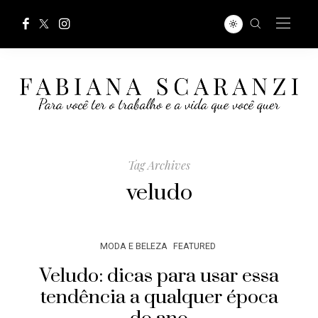
Tag Archives
veludo
MODA E BELEZA
FEATURED
Veludo: dicas para usar essa
tendência a qualquer época