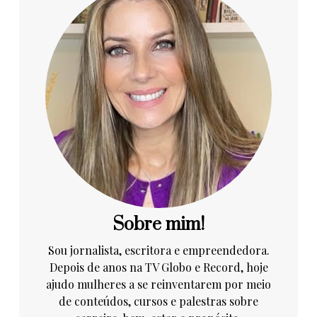
Sobre mim!
Sou jornalista, escritora e empreendedora.
Depois de anos na TV Globo e Record, hoje
ajudo mulheres a se reinventarem por meio
de conteúdos, cursos e palestras sobre