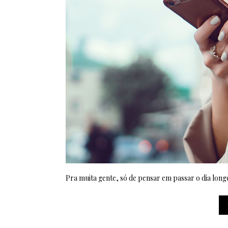
Pra muita gente, só de pensar em passar o dia longe