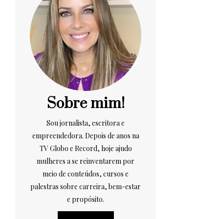
Sobre mim!
Sou jornalista, escritora e
empreendedora. Depois de anos na
TV Globo e Record, hoje ajudo
mulheres a se reinventarem por
meio de conteúdos, cursos e
palestras sobre carreira, bem-estar
e propósito.