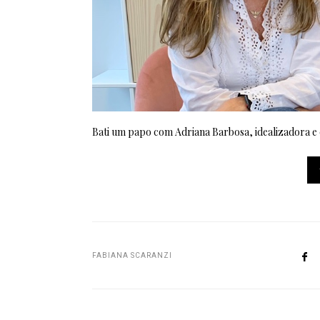
Bati um papo com Adriana Barbosa, idealizadora e 
FABIANA SCARANZI