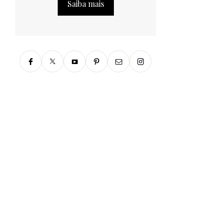
Saiba mais