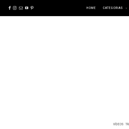
HOME
CATEGORIAS
VÍDEOS
TR