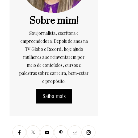
Sobre mim!
Sou jornalista, escritora e
empreendedora. Depois de anos na
TV Globo e Record, hoje ajudo
mulheres a se reinventarem por
meio de conteúdos, cursos e
palestras sobre carreira, bem-estar
e propósito.
Saiba mais