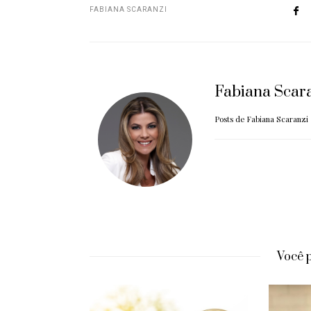
FABIANA SCARANZI
Fabiana Scar
Posts de Fabiana Scaranzi
Você 