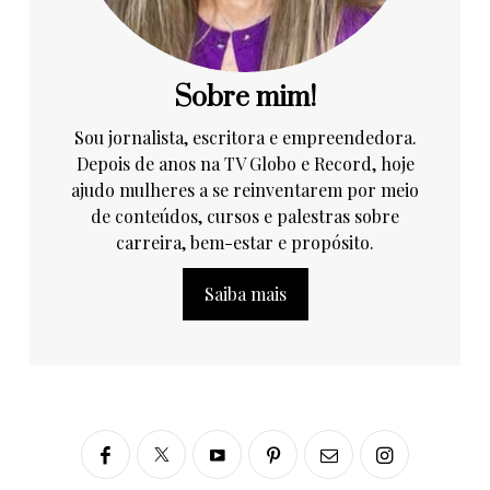
Sobre mim!
Sou jornalista, escritora e empreendedora.
Depois de anos na TV Globo e Record, hoje
ajudo mulheres a se reinventarem por meio
de conteúdos, cursos e palestras sobre
carreira, bem-estar e propósito.
Saiba mais