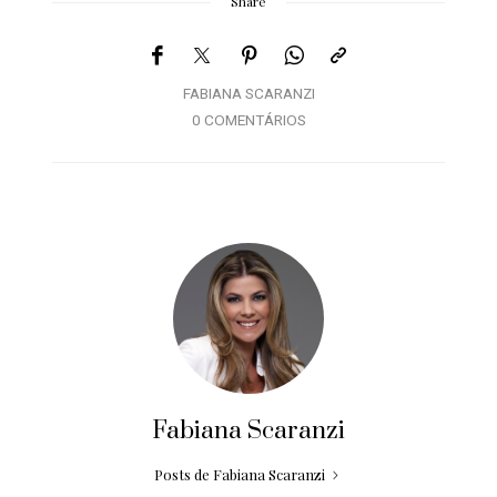
Share
FABIANA SCARANZI
0 COMENTÁRIOS
Fabiana Scaranzi
Posts de Fabiana Scaranzi