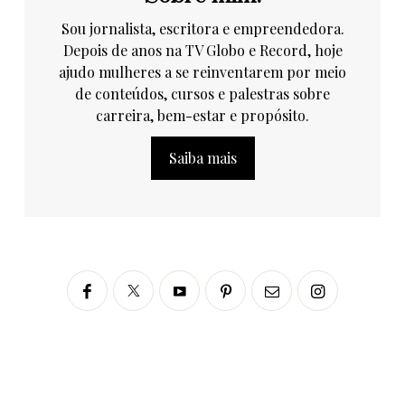
Sou jornalista, escritora e empreendedora.
Depois de anos na TV Globo e Record, hoje
ajudo mulheres a se reinventarem por meio
de conteúdos, cursos e palestras sobre
carreira, bem-estar e propósito.
Saiba mais