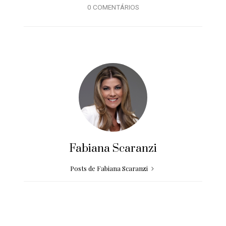
0 COMENTÁRIOS
Fabiana Scaranzi
Posts de Fabiana Scaranzi