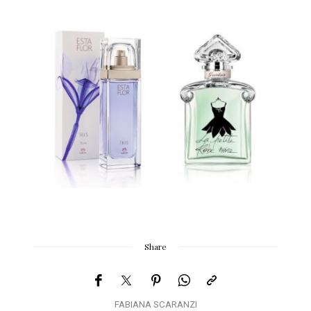
Share
FABIANA SCARANZI