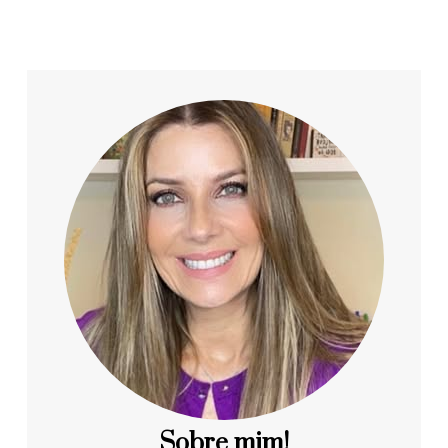
Sobre mim!