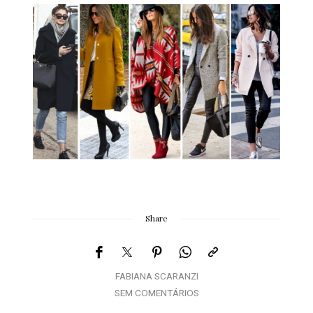
Share
FABIANA SCARANZI
SEM COMENTÁRIOS