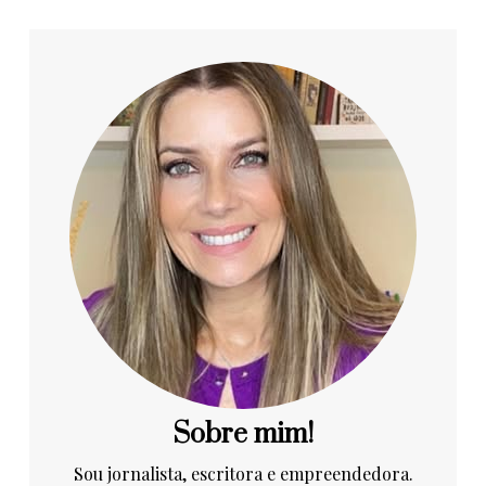
Sobre mim!
Sou jornalista, escritora e empreendedora.