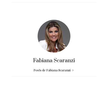
Fabiana Scaranzi
Posts de Fabiana Scaranzi