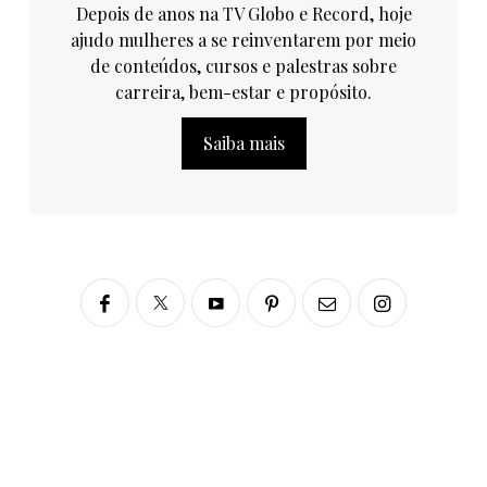
Depois de anos na TV Globo e Record, hoje
ajudo mulheres a se reinventarem por meio
de conteúdos, cursos e palestras sobre
carreira, bem-estar e propósito.
Saiba mais
Siga no Instagram