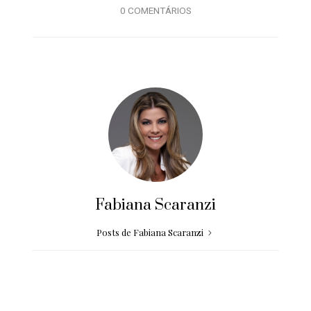
0 COMENTÁRIOS
Fabiana Scaranzi
Posts de Fabiana Scaranzi