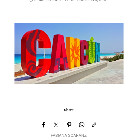
Share
FABIANA SCARANZI