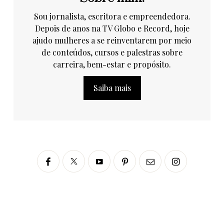
Sou jornalista, escritora e empreendedora.
Depois de anos na TV Globo e Record, hoje
ajudo mulheres a se reinventarem por meio
de conteúdos, cursos e palestras sobre
carreira, bem-estar e propósito.
Saiba mais