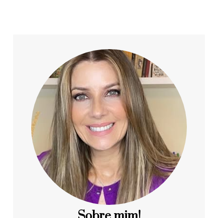
Sobre mim!