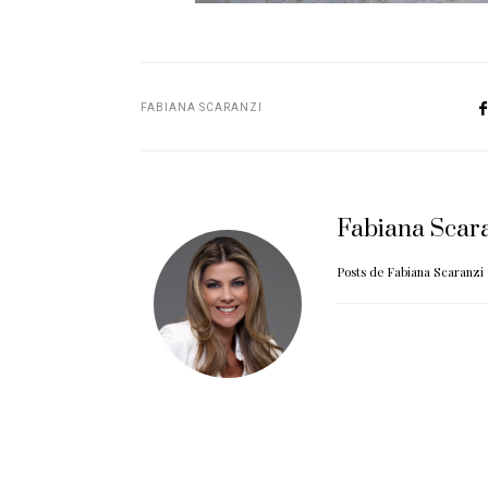
FABIANA SCARANZI
Fabiana Scar
Posts de Fabiana Scaranzi