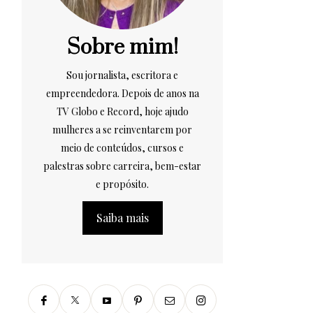
Sobre mim!
Sou jornalista, escritora e
empreendedora. Depois de anos na
TV Globo e Record, hoje ajudo
mulheres a se reinventarem por
meio de conteúdos, cursos e
palestras sobre carreira, bem-estar
e propósito.
Saiba mais