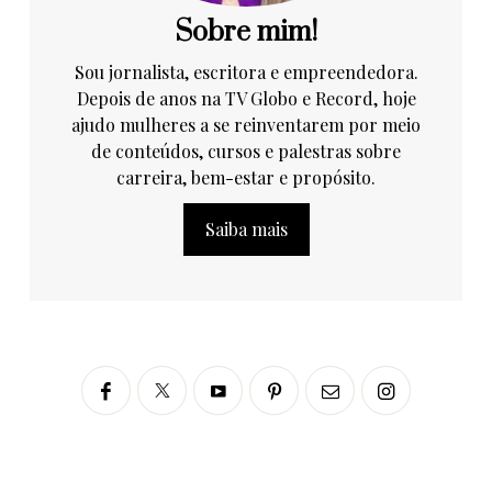
Sobre mim!
Sou jornalista, escritora e empreendedora.
Depois de anos na TV Globo e Record, hoje
ajudo mulheres a se reinventarem por meio
de conteúdos, cursos e palestras sobre
carreira, bem-estar e propósito.
Saiba mais