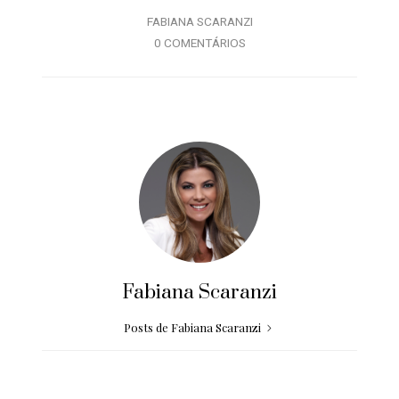
FABIANA SCARANZI
0 COMENTÁRIOS
Fabiana Scaranzi
Posts de Fabiana Scaranzi