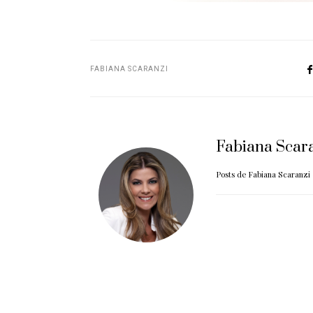
FABIANA SCARANZI
Fabiana Scar
Posts de Fabiana Scaranzi