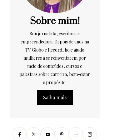
Sobre mim!
Sou jornalista, escritora e
empreendedora. Depois de anos na
TV Globo e Record, hoje ajudo
mulheres a se reinventarem por
meio de conteúdos, cursos e
palestras sobre carreira, bem-estar
e propósito.
Saiba mais