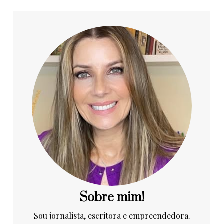
Sobre mim!
Sou jornalista, escritora e empreendedora.