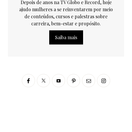
Depois de anos na TV Globo e Record, hoje
ajudo mulheres a se reinventarem por meio
de conteúdos, cursos e palestras sobre
carreira, bem-estar e propósito.
Saiba mais
Siga no Instagram