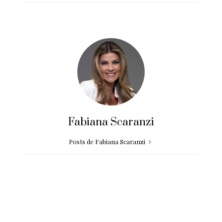
Fabiana Scaranzi
Posts de Fabiana Scaranzi