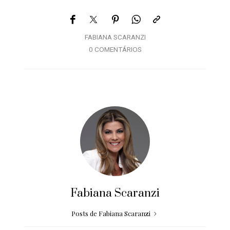
FABIANA SCARANZI
0 COMENTÁRIOS
Fabiana Scaranzi
Posts de Fabiana Scaranzi