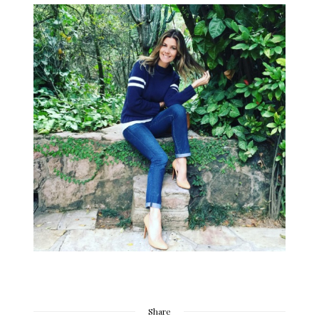
Share