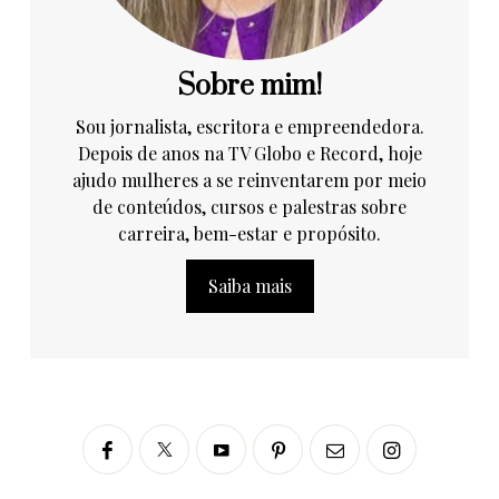
Sobre mim!
Sou jornalista, escritora e empreendedora.
Depois de anos na TV Globo e Record, hoje
ajudo mulheres a se reinventarem por meio
de conteúdos, cursos e palestras sobre
carreira, bem-estar e propósito.
Saiba mais